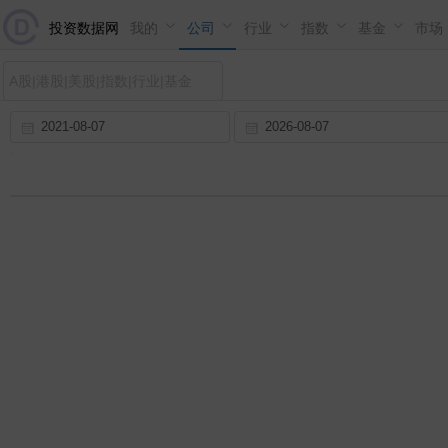
投资数据网
我的
公司
行业
指数
基金
市场