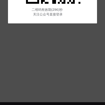
二维码有效期(296)秒
关注公众号直接登录