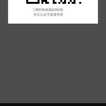
二维码有效期(298)秒
关注公众号直接登录