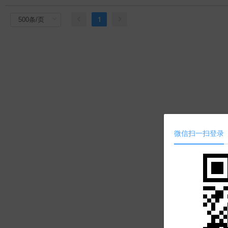
1
微信扫一扫登录