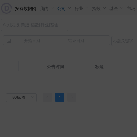
投资数据网
我的
公司
行业
指数
基金
市场
-
公告时间
标题
1