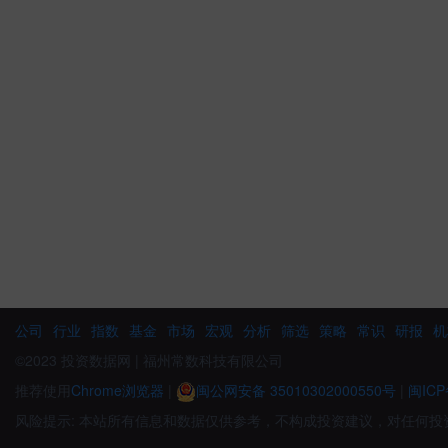
公司
行业
指数
基金
市场
宏观
分析
筛选
策略
常识
研报
机
©2023 投资数据网 | 福州常数科技有限公司
推荐使用
Chrome浏览器
|
闽公网安备 35010302000550号
|
闽ICP
风险提示: 本站所有信息和数据仅供参考，不构成投资建议，对任何