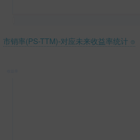
市销率(PS-TTM)-对应未来收益率统计