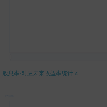
股息率-对应未来收益率统计