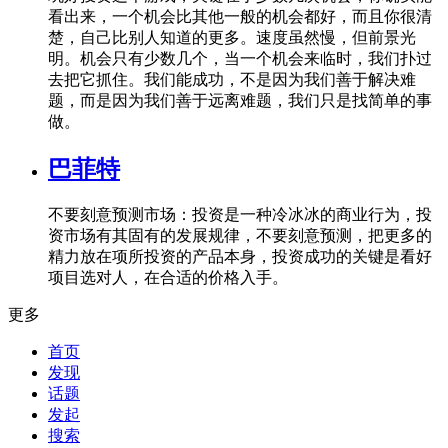
看出来，一个机会比其他一般的机会都好，而且你很清
楚，自己比别人知道的更多。速度虽然慢，但前景光
明。机会只有少数几个，当一个机会来临时，我们扑过
去把它抓住。我们能成功，不是因为我们善于解决难
题，而是因为我们善于远离难题，我们只是找简单的事
做。
巴菲特
不要刻意预测市场：投资是一种冷冰冰的商业行为，投
资市场有其固有的发展规律，不要刻意预测，把更多的
精力放在项所投资的产品本身，投资成功的关键是看好
项目选对人，在合适的价格入手。
更多
首页
发现
话题
发起
搜索