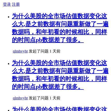
登录
注册
为什么美股的全市场估值数据变化这
么大,是之前数据有问题重新做了一遍
数据吗，和年初看的时候相比，同样
的时间点pb数据差了很多。
qlmhvyht
发起了问题
1 天前
为什么美股的全市场估值数据变化这
么大,是之前数据有问题重新做了一遍
数据吗，和年初看的时候相比，同样
的时间点pb数据差了很多。
qlmhvyht
发起了问题
1 天前
为什么美股的全市场估值数据变化这