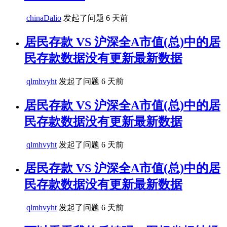
chinaDalio
发起了问题
6 天前
居民存款 VS 沪深全A市值(总)中的居
民存款数据没有更新最新数据
qlmhvyht
发起了问题
6 天前
居民存款 VS 沪深全A市值(总)中的居
民存款数据没有更新最新数据
qlmhvyht
发起了问题
6 天前
居民存款 VS 沪深全A市值(总)中的居
民存款数据没有更新最新数据
qlmhvyht
发起了问题
6 天前