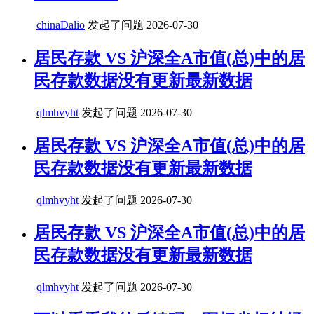
chinaDalio
发起了问题
2026-07-30
居民存款 VS 沪深全A市值(总)中的居
民存款数据没有更新最新数据
qlmhvyht
发起了问题
2026-07-30
居民存款 VS 沪深全A市值(总)中的居
民存款数据没有更新最新数据
qlmhvyht
发起了问题
2026-07-30
居民存款 VS 沪深全A市值(总)中的居
民存款数据没有更新最新数据
qlmhvyht
发起了问题
2026-07-30