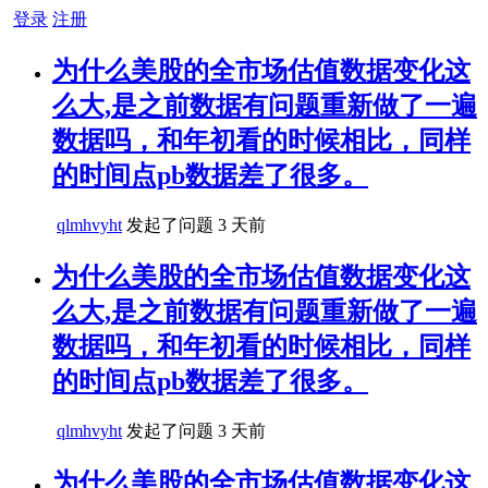
登录
注册
为什么美股的全市场估值数据变化这
么大,是之前数据有问题重新做了一遍
数据吗，和年初看的时候相比，同样
的时间点pb数据差了很多。
qlmhvyht
发起了问题
3 天前
为什么美股的全市场估值数据变化这
么大,是之前数据有问题重新做了一遍
数据吗，和年初看的时候相比，同样
的时间点pb数据差了很多。
qlmhvyht
发起了问题
3 天前
为什么美股的全市场估值数据变化这