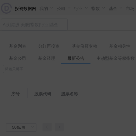
投资数据网
我的
公司
行业
指数
基金
市场
基金列表
分红再投资
基金份额变动
基金相关性
基金公司
基金经理
最新公告
主动型基金等权指数
序号
股票代码
股票名称