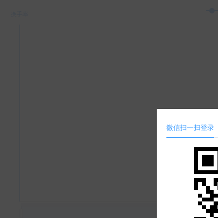
微信扫一扫登录