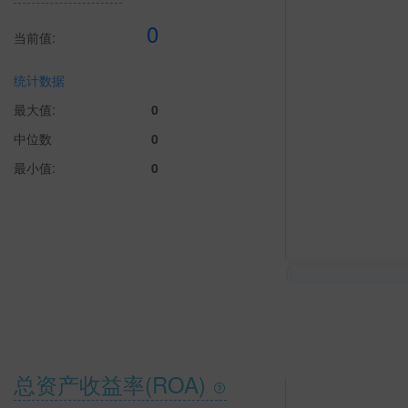
0
当前值:
统计数据
最大值:
0
中位数
0
最小值:
0
总资产收益率(ROA)