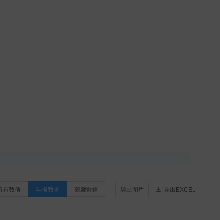
所有数值
年报数值
隐藏数值
导出图片
导出EXCEL