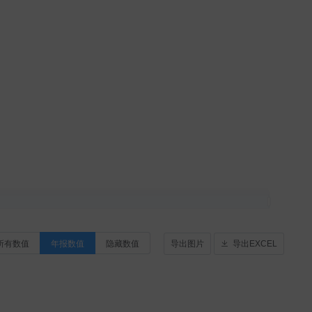
所有数值
年报数值
隐藏数值
导出图片
导出EXCEL