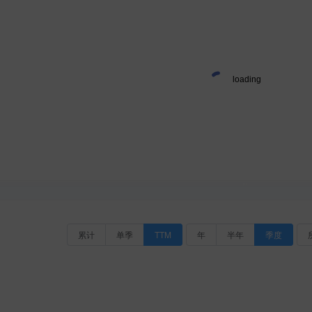
累计
单季
TTM
年
半年
季度