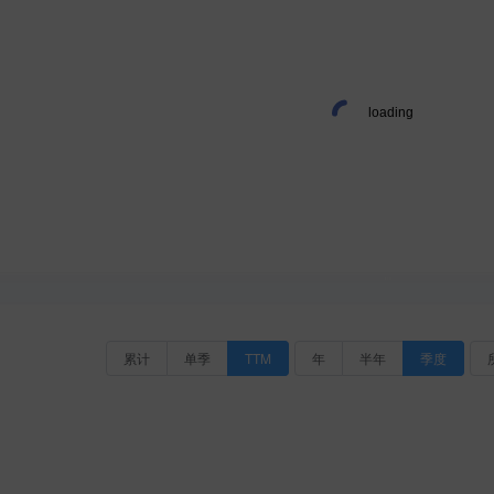
累计
单季
TTM
年
半年
季度