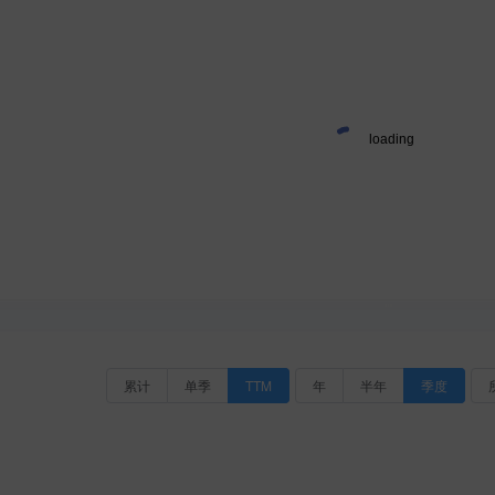
累计
单季
TTM
年
半年
季度