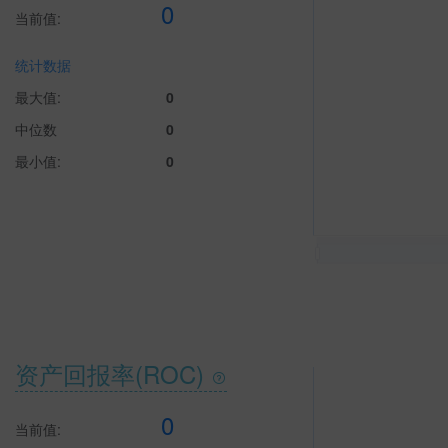
0
当前值:
统计数据
最大值:
0
中位数
0
最小值:
0
资产回报率(ROC)
0
当前值: