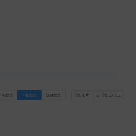
所有数值
年报数值
隐藏数值
导出图片
导出EXCEL