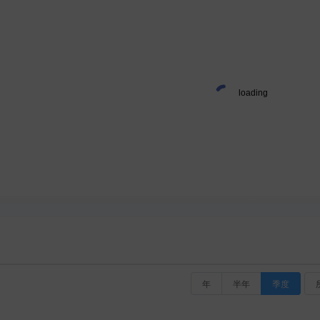
年
半年
季度