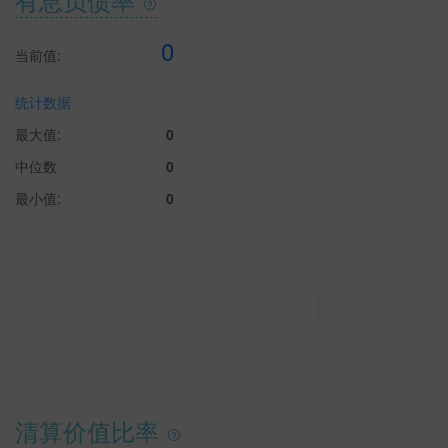
0
当前值:
统计数据
最大值:
0
中位数
0
最小值:
0
清算价值比率