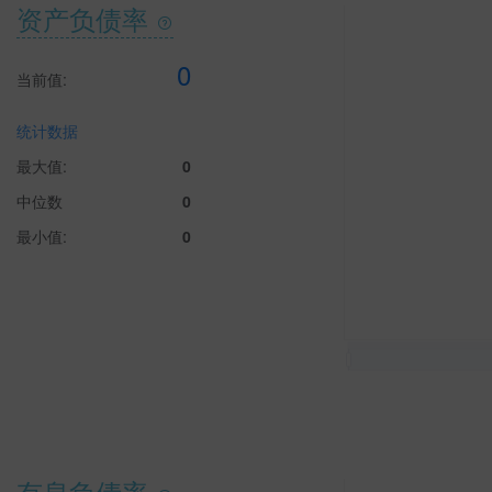
资产负债率
0
当前值:
统计数据
最大值:
0
中位数
0
最小值:
0
有息负债率