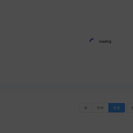
年
半年
季度