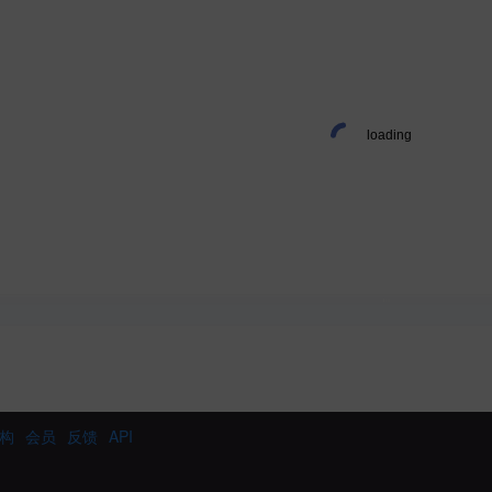
构
会员
反馈
API