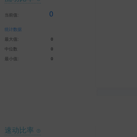
0
当前值:
统计数据
最大值:
0
中位数
0
最小值:
0
速动比率