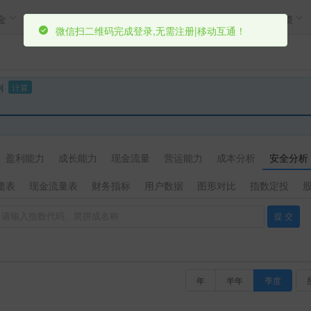
金
市场
宏观
分析
筛选
策略
机构
转债
到
计算
盈利能力
成长能力
现金流量
营运能力
成本分析
安全分析
债表
现金流量表
财务指标
用户数据
图形对比
指数定投
提 交
年
半年
季度