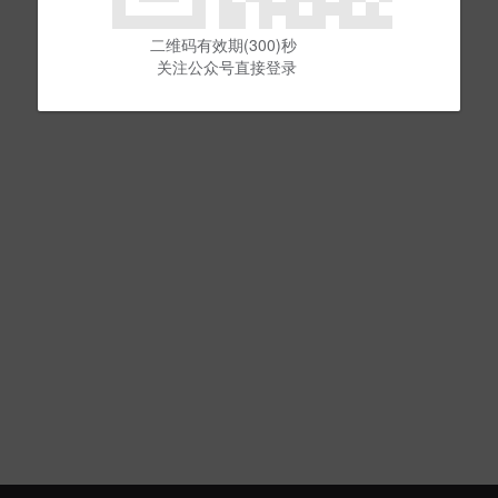
二维码有效期(300)秒
关注公众号直接登录