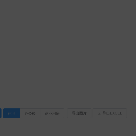
住宅
办公楼
商业用房
导出图片
导出EXCEL