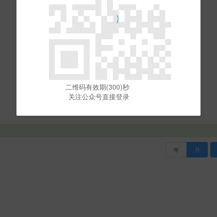
二维码有效期(300)秒
关注公众号直接登录
年
月