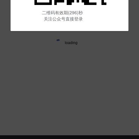
二维码有效期(296)秒
关注公众号直接登录