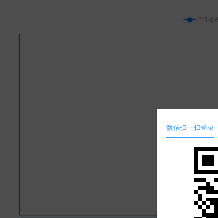
微信扫一扫登录