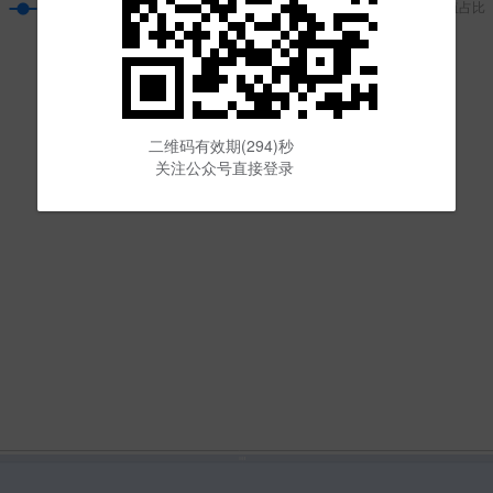
二维码有效期(294)秒
关注公众号直接登录