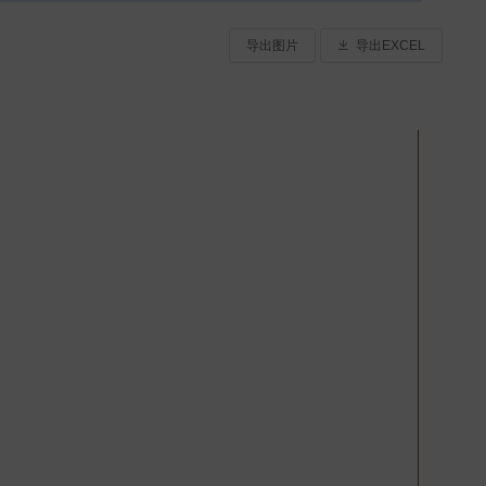
导出图片
导出EXCEL