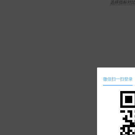
选择指标对
微信扫一扫登录