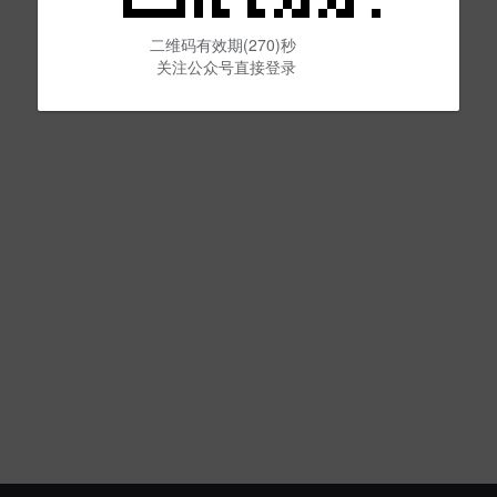
二维码有效期(270)秒
关注公众号直接登录