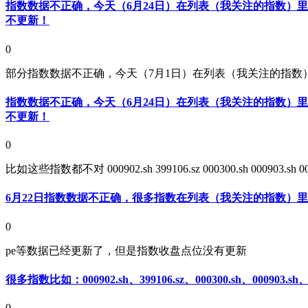
指数数据不正确，今天（6月24日）在列表（我关注的指数）里
不更新！
0
部分指数数据不正确，今天（7月1日）在列表（我关注的指数）里看到的部分
指数数据不正确，今天（6月24日）在列表（我关注的指数）里
不更新！
0
比如这些指数都不对 000902.sh 399106.sz 000300.sh 000903.sh 00090
6月22日指数数据不正确，很多指数在列表（我关注的指数）
0
pe等数据已经更新了，但是指数收盘点位没有更新
很多指数比如：000902.sh、399106.sz、000300.sh、000903.
0