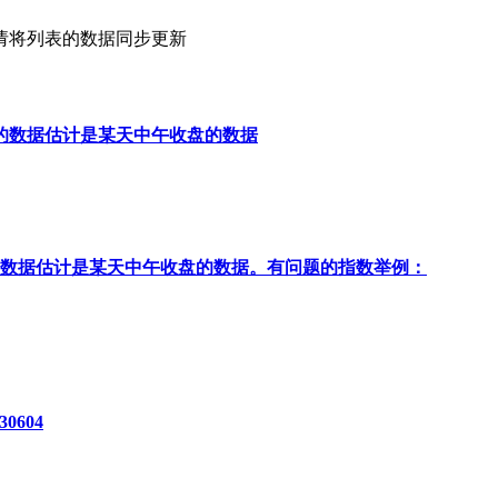
请将列表的数据同步更新
在的数据估计是某天中午收盘的数据
的数据估计是某天中午收盘的数据。有问题的指数举例：
0604