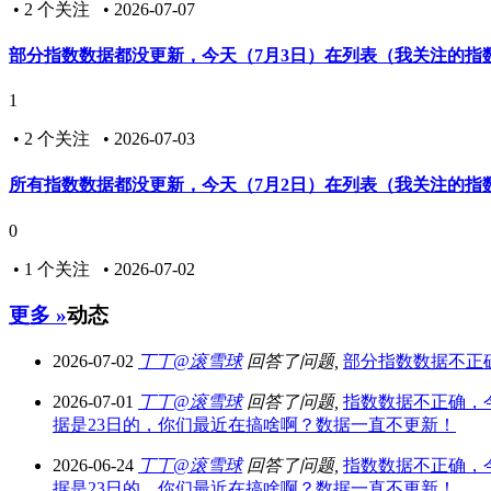
• 2 个关注 • 2026-07-07
部分指数数据都没更新，今天（7月3日）在列表（我关注的指
1
• 2 个关注 • 2026-07-03
所有指数数据都没更新，今天（7月2日）在列表（我关注的指数
0
• 1 个关注 • 2026-07-02
更多 »
动态
2026-07-02
丁丁@滚雪球
回答了问题,
部分指数数据不正确，
2026-07-01
丁丁@滚雪球
回答了问题,
指数数据不正确，
据是23日的，你们最近在搞啥啊？数据一直不更新！
2026-06-24
丁丁@滚雪球
回答了问题,
指数数据不正确，
据是23日的，你们最近在搞啥啊？数据一直不更新！