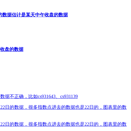
的数据估计是某天中午收盘的数据
日收盘的数据
，比如cs931643、cs931139
22日的数据，很多指数点进去的数据也是22日的，图表里的数
22日的数据，很多指数点进去的数据也是22日的，图表里的数