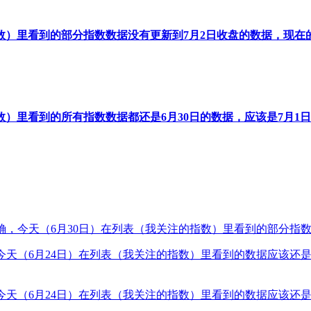
数）里看到的部分指数数据没有更新到7月2日收盘的数据，现在
）里看到的所有指数数据都还是6月30日的数据，应该是7月1
今天（6月30日）在列表（我关注的指数）里看到的部分指数数据不正确
今天（6月24日）在列表（我关注的指数）里看到的数据应该还是
今天（6月24日）在列表（我关注的指数）里看到的数据应该还是