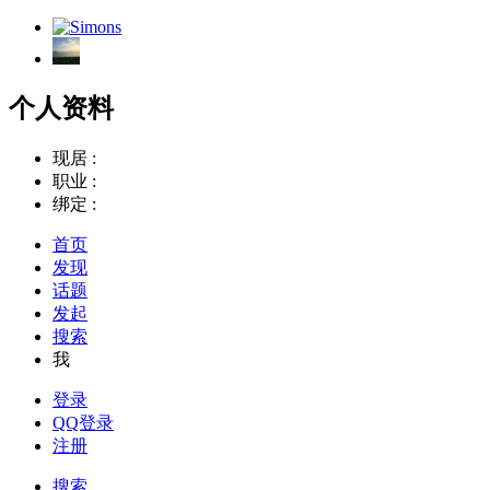
个人资料
现居 :
职业 :
绑定 :
首页
发现
话题
发起
搜索
我
登录
QQ登录
注册
搜索