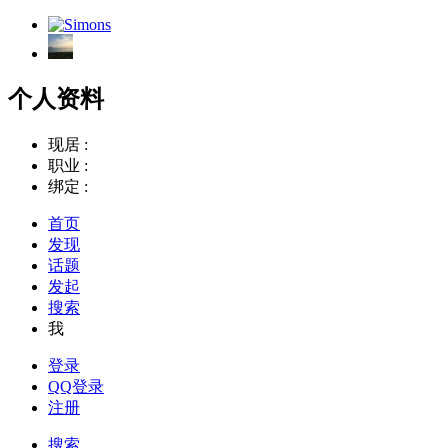
个人资料
现居 :
职业 :
绑定 :
首页
发现
话题
发起
搜索
我
登录
QQ登录
注册
搜索