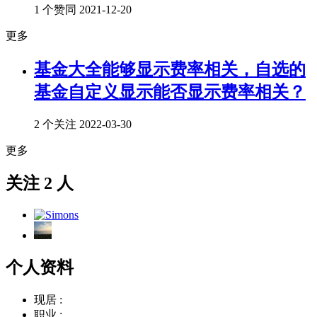
1 个赞同
2021-12-20
更多
基金大全能够显示费率相关，自选的
基金自定义显示能否显示费率相关？
2 个关注
2022-03-30
更多
关注 2 人
个人资料
现居 :
职业 :