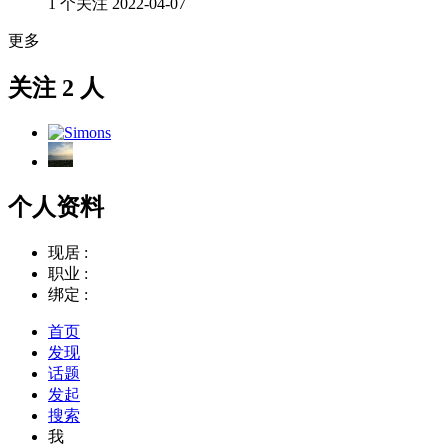
1 个关注
2022-04-07
更多
关注 2 人
个人资料
现居 :
职业 :
绑定 :
首页
发现
话题
发起
搜索
我