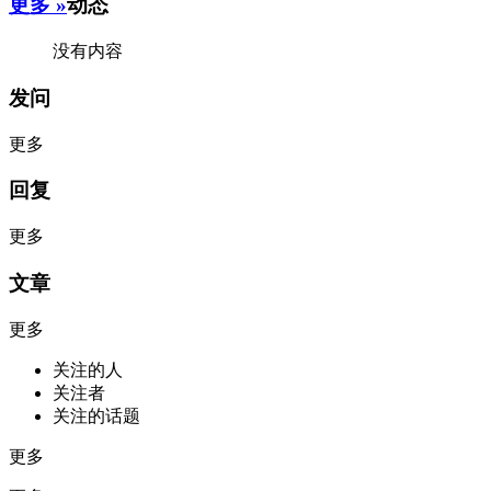
更多 »
动态
没有内容
发问
更多
回复
更多
文章
更多
关注的人
关注者
关注的话题
更多