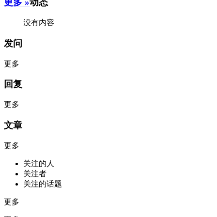
更多 »
动态
没有内容
发问
更多
回复
更多
文章
更多
关注的人
关注者
关注的话题
更多