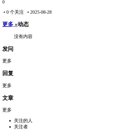
0
• 0 个关注 • 2025-08-28
更多 »
动态
没有内容
发问
更多
回复
更多
文章
更多
关注的人
关注者