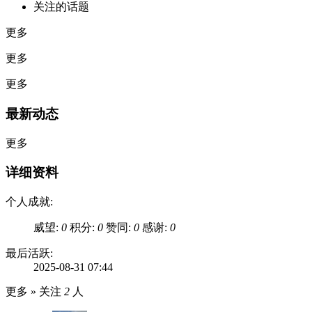
关注的话题
更多
更多
更多
最新动态
更多
详细资料
个人成就:
威望:
0
积分:
0
赞同:
0
感谢:
0
最后活跃:
2025-08-31 07:44
更多 »
关注
2
人