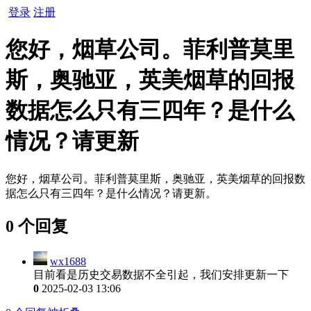
登录
注册
您好，烟草公司。菲利普莫里
斯，奥驰亚，英美烟草的回报
数据怎么只有三四年？是什么
情况？请更新
您好，烟草公司。菲利普莫里斯，奥驰亚，英美烟草的回报数
据怎么只有三四年？是什么情况？请更新。
0 个回复
wx1688
目前看是历史交易数据不全引起，我们安排更新一下
0
2025-02-03 13:06