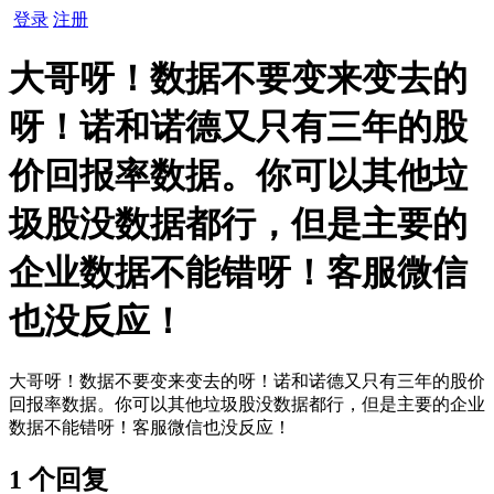
登录
注册
大哥呀！数据不要变来变去的
呀！诺和诺德又只有三年的股
价回报率数据。你可以其他垃
圾股没数据都行，但是主要的
企业数据不能错呀！客服微信
也没反应！
大哥呀！数据不要变来变去的呀！诺和诺德又只有三年的股价
回报率数据。你可以其他垃圾股没数据都行，但是主要的企业
数据不能错呀！客服微信也没反应！
1 个回复