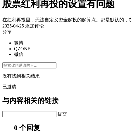
股票红利再投的设置有问题
在红利再投里，无法自定义资金起投的起算点。都是默认的，
2025-04-25
添加评论
分享
微博
QZONE
微信
没有找到相关结果
已邀请:
与内容相关的链接
提交
0 个回复