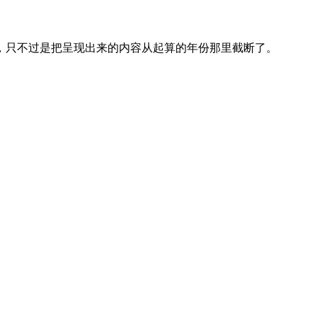
，只不过是把呈现出来的内容从起算的年份那里截断了。