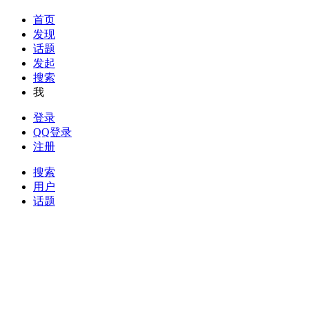
首页
发现
话题
发起
搜索
我
登录
QQ登录
注册
搜索
用户
话题