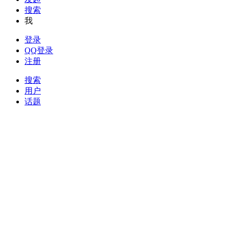
搜索
我
登录
QQ登录
注册
搜索
用户
话题