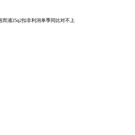
而浦25q2扣非利润单季同比对不上