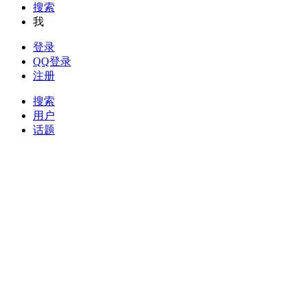
搜索
我
登录
QQ登录
注册
搜索
用户
话题