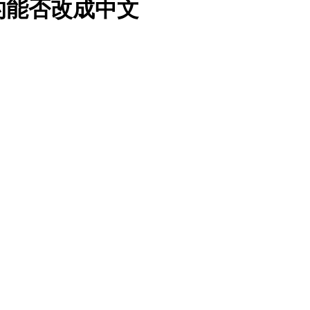
的能否改成中文