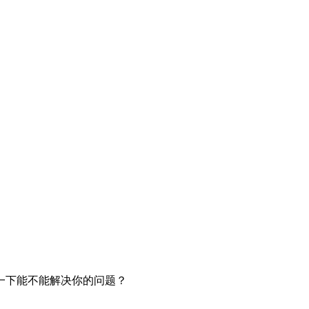
一下能不能解决你的问题？