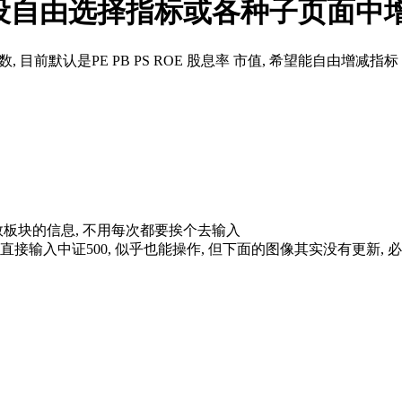
加设自由选择指标或各种子页面中
目前默认是PE PB PS ROE 股息率 市值, 希望能自由增减指标
数板块的信息, 不用每次都要挨个去输入
 直接输入中证500, 似乎也能操作, 但下面的图像其实没有更新, 