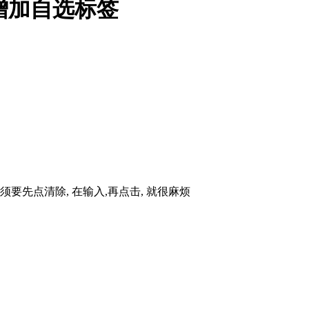
增加自选标签
必须要先点清除, 在输入,再点击, 就很麻烦