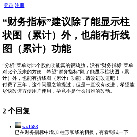
登录
注册
“财务指标”建议除了能显示柱
状图（累计）外，也能有折线
图（累计）功能
“分析”菜单对比个股的功能真的很鸡肋，没有“财务指标”菜单
对比个股来的方便，希望“财务指标”除了能显示柱状图（累
计）外，也能有折线图（累计）功能，请改进改进吧！
付费了三年，这个问题之前提过，但是一直没有改进，希望能
尽快改进方便用户使用，毕竟不是什么很难的改动。
2 个回复
wx1688
已在财务指标中增加 柱形和线的切换，有看到试一下