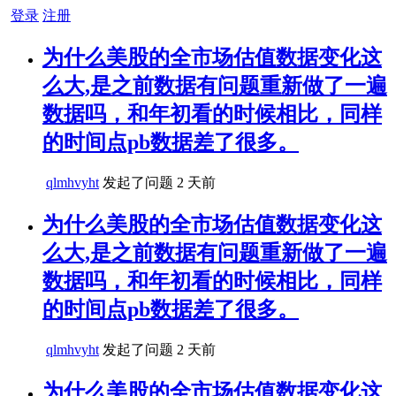
登录
注册
为什么美股的全市场估值数据变化这
么大,是之前数据有问题重新做了一遍
数据吗，和年初看的时候相比，同样
的时间点pb数据差了很多。
qlmhvyht
发起了问题
2 天前
为什么美股的全市场估值数据变化这
么大,是之前数据有问题重新做了一遍
数据吗，和年初看的时候相比，同样
的时间点pb数据差了很多。
qlmhvyht
发起了问题
2 天前
为什么美股的全市场估值数据变化这