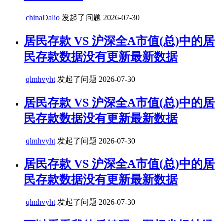
chinaDalio
发起了问题
2026-07-30
居民存款 VS 沪深全A市值(总)中的居
民存款数据没有更新最新数据
qlmhvyht
发起了问题
2026-07-30
居民存款 VS 沪深全A市值(总)中的居
民存款数据没有更新最新数据
qlmhvyht
发起了问题
2026-07-30
居民存款 VS 沪深全A市值(总)中的居
民存款数据没有更新最新数据
qlmhvyht
发起了问题
2026-07-30