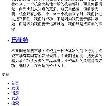
看出来，一个机会比其他一般的机会都好，而且你很清
楚，自己比别人知道的更多。速度虽然慢，但前景光
明。机会只有少数几个，当一个机会来临时，我们扑过
去把它抓住。我们能成功，不是因为我们善于解决难
题，而是因为我们善于远离难题，我们只是找简单的事
做。
巴菲特
不要刻意预测市场：投资是一种冷冰冰的商业行为，投
资市场有其固有的发展规律，不要刻意预测，把更多的
精力放在项所投资的产品本身，投资成功的关键是看好
项目选对人，在合适的价格入手。
更多
首页
发现
话题
发起
搜索