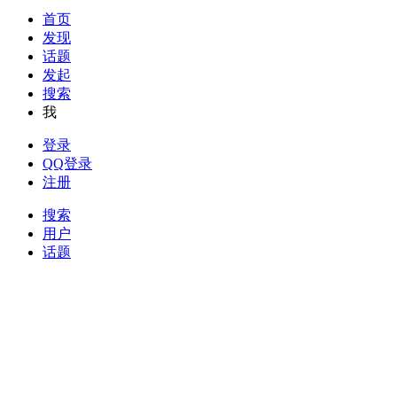
首页
发现
话题
发起
搜索
我
登录
QQ登录
注册
搜索
用户
话题