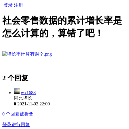
登录
注册
社会零售数据的累计增长率是
怎么计算的，算错了吧！
2 个回复
wx1688
同比增长
0
2021-11-02 22:00
0
个回复被折叠
登录进行回复