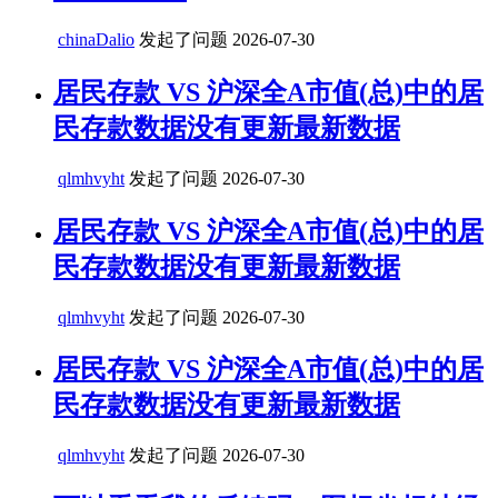
chinaDalio
发起了问题
2026-07-30
居民存款 VS 沪深全A市值(总)中的居
民存款数据没有更新最新数据
qlmhvyht
发起了问题
2026-07-30
居民存款 VS 沪深全A市值(总)中的居
民存款数据没有更新最新数据
qlmhvyht
发起了问题
2026-07-30
居民存款 VS 沪深全A市值(总)中的居
民存款数据没有更新最新数据
qlmhvyht
发起了问题
2026-07-30