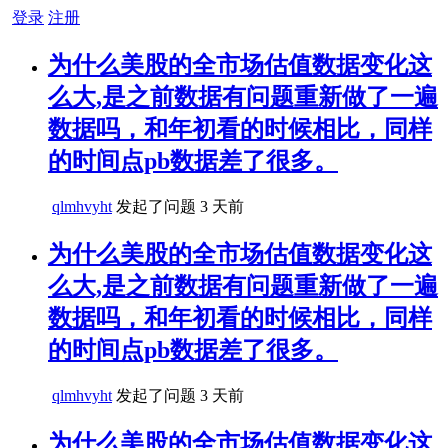
登录
注册
为什么美股的全市场估值数据变化这
么大,是之前数据有问题重新做了一遍
数据吗，和年初看的时候相比，同样
的时间点pb数据差了很多。
qlmhvyht
发起了问题
3 天前
为什么美股的全市场估值数据变化这
么大,是之前数据有问题重新做了一遍
数据吗，和年初看的时候相比，同样
的时间点pb数据差了很多。
qlmhvyht
发起了问题
3 天前
为什么美股的全市场估值数据变化这