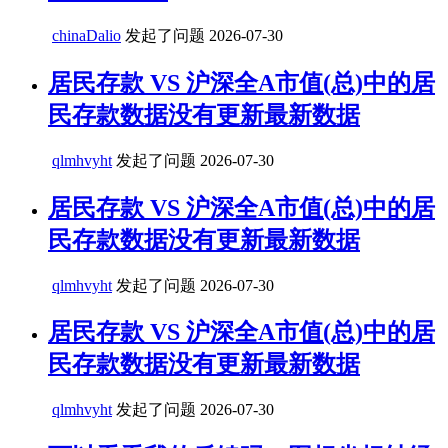
chinaDalio
发起了问题
2026-07-30
居民存款 VS 沪深全A市值(总)中的居
民存款数据没有更新最新数据
qlmhvyht
发起了问题
2026-07-30
居民存款 VS 沪深全A市值(总)中的居
民存款数据没有更新最新数据
qlmhvyht
发起了问题
2026-07-30
居民存款 VS 沪深全A市值(总)中的居
民存款数据没有更新最新数据
qlmhvyht
发起了问题
2026-07-30