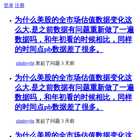
登录
注册
为什么美股的全市场估值数据变化这
么大,是之前数据有问题重新做了一遍
数据吗，和年初看的时候相比，同样
的时间点pb数据差了很多。
qlmhvyht
发起了问题
3 天前
为什么美股的全市场估值数据变化这
么大,是之前数据有问题重新做了一遍
数据吗，和年初看的时候相比，同样
的时间点pb数据差了很多。
qlmhvyht
发起了问题
3 天前
为什么美股的全市场估值数据变化这