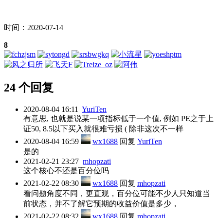
时间：2020-07-14
8
24 个回复
2020-08-04 16:11
YuriTen
有意思, 也就是说某一项指标低于一个值, 例如 PE之于上
证50, 8.5以下买入就很难亏损 ( 除非这次不一样
2020-08-04 16:59
wx1688
回复
YuriTen
是的
2021-02-21 23:27
mhopzati
这个核心不还是百分位吗
2021-02-22 08:30
wx1688
回复
mhopzati
看问题角度不同，更直观，百分位可能不少人只知道当
前状态，并不了解它预期的收益价值是多少，
2021-02-22 08:32
wx1688
回复
mhopzati