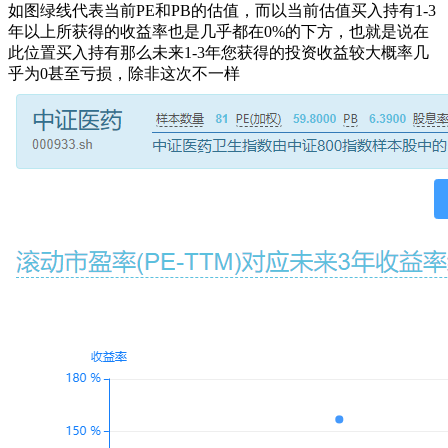
如图绿线代表当前PE和PB的估值，而以当前估值买入持有1-3
年以上所获得的收益率也是几乎都在0%的下方，也就是说在
此位置买入持有那么未来1-3年您获得的投资收益较大概率几
乎为0甚至亏损，除非这次不一样