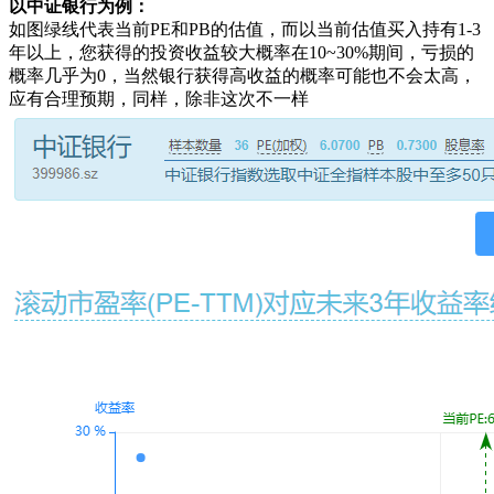
以中证银行为例：
如图绿线代表当前PE和PB的估值，而以当前估值买入持有1-3
年以上，您获得的投资收益较大概率在10~30%期间，亏损的
概率几乎为0，当然银行获得高收益的概率可能也不会太高，
应有合理预期，同样，除非这次不一样